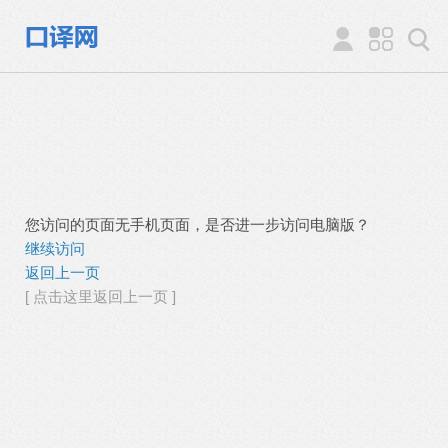
您访问的页面无手机页面，是否进一步访问电脑版？
继续访问
返回上一页
[ 点击这里返回上一页 ]