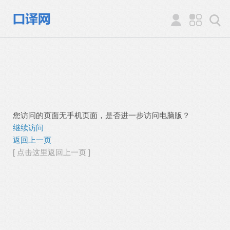
您访问的页面无手机页面，是否进一步访问电脑版？
继续访问
返回上一页
[ 点击这里返回上一页 ]