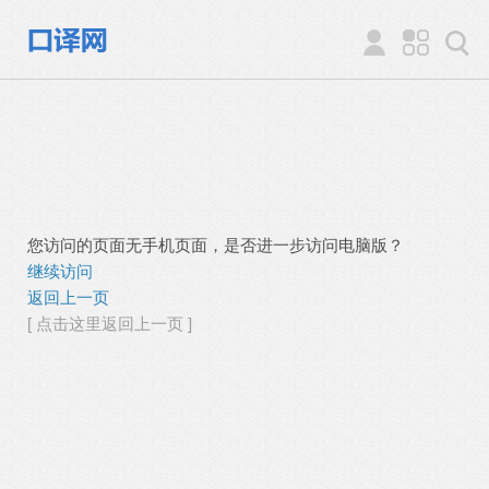
您访问的页面无手机页面，是否进一步访问电脑版？
继续访问
返回上一页
[ 点击这里返回上一页 ]