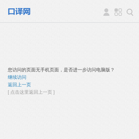
您访问的页面无手机页面，是否进一步访问电脑版？
继续访问
返回上一页
[ 点击这里返回上一页 ]