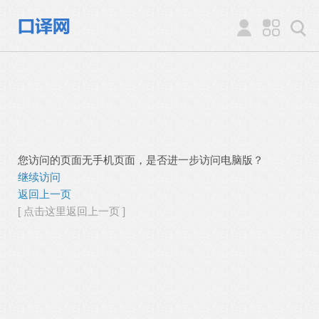
您访问的页面无手机页面，是否进一步访问电脑版？
继续访问
返回上一页
[ 点击这里返回上一页 ]