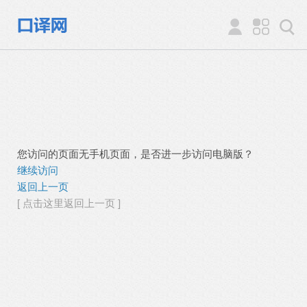
您访问的页面无手机页面，是否进一步访问电脑版？
继续访问
返回上一页
[ 点击这里返回上一页 ]