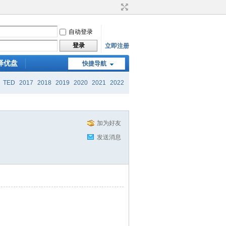
自动登录
登录
立即注册
译优盘
快捷导航
TED
2017
2018
2019
2020
2021
2022
加为好友
发送消息