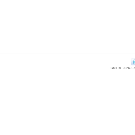
GMT+8, 2026-8-7