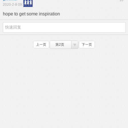
10
2020-2-8 09:18:10
hope to get some inspiration
上一页
第2页
下一页