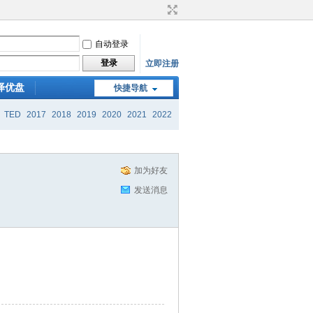
自动登录
登录
立即注册
译优盘
快捷导航
TED
2017
2018
2019
2020
2021
2022
加为好友
发送消息