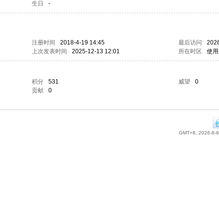
生日
-
注册时间
2018-4-19 14:45
最后访问
2026
上次发表时间
2025-12-13 12:01
所在时区
使用
积分
531
威望
0
贡献
0
GMT+8, 2026-8-6