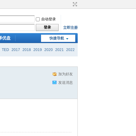
自动登录
登录
立即注册
译优盘
快捷导航
TED
2017
2018
2019
2020
2021
2022
加为好友
发送消息