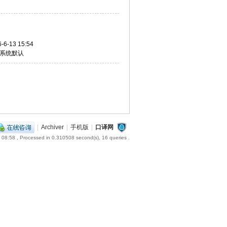
-6-13 15:54
系统默认
|
Archiver
|
手机版
|
口译网
 08:58
, Processed in 0.310508 second(s), 16 queries .