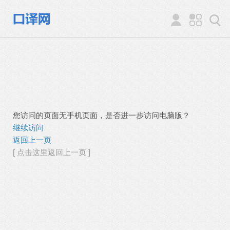
您访问的页面无手机页面，是否进一步访问电脑版？
继续访问
返回上一页
[ 点击这里返回上一页 ]