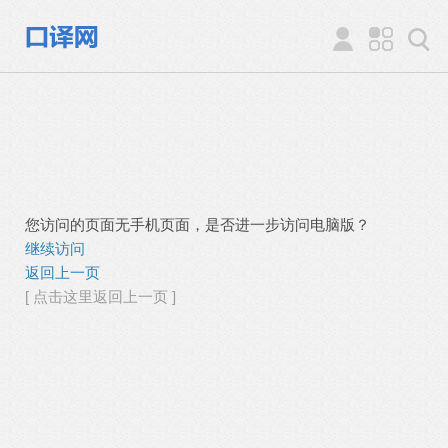
您访问的页面无手机页面，是否进一步访问电脑版？
继续访问
返回上一页
[ 点击这里返回上一页 ]