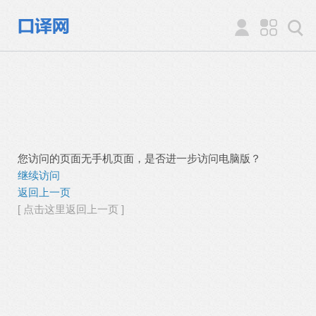
您访问的页面无手机页面，是否进一步访问电脑版？
继续访问
返回上一页
[ 点击这里返回上一页 ]